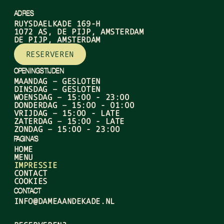
ADRES
RUYSDAELKADE 169-H
1072 AS, DE PIJP, AMSTERDAM
DE PIJP, AMSTERDAM
RESERVEREN
OPENINGSTIJDEN
MAANDAG – GESLOTEN
DINSDAG – GESLOTEN
WOENSDAG – 15:00 - 23:00
DONDERDAG – 15:00 - 01:00
VRIJDAG – 15:00 - LATE
ZATERDAG – 15:00 - LATE
ZONDAG – 15:00 - 23:00
PAGINA'S
HOME
MENU
IMPRESSIE
CONTACT
COOKIES
CONTACT
INFO@DAMEAANDEKADE.NL