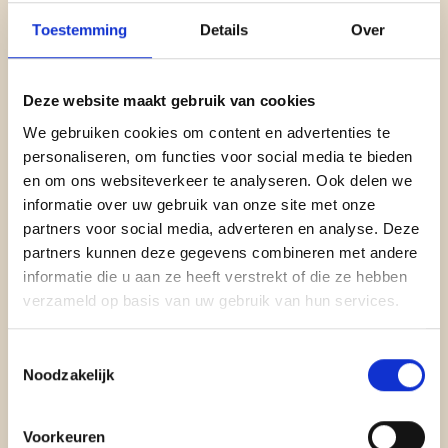
Toestemming
Details
Over
Deze website maakt gebruik van cookies
We gebruiken cookies om content en advertenties te
personaliseren, om functies voor social media te bieden
en om ons websiteverkeer te analyseren. Ook delen we
informatie over uw gebruik van onze site met onze
partners voor social media, adverteren en analyse. Deze
partners kunnen deze gegevens combineren met andere
informatie die u aan ze heeft verstrekt of die ze hebben
verzameld op basis van uw gebruik van hun services.
Toestemmingsselectie
Noodzakelijk
Voorkeuren